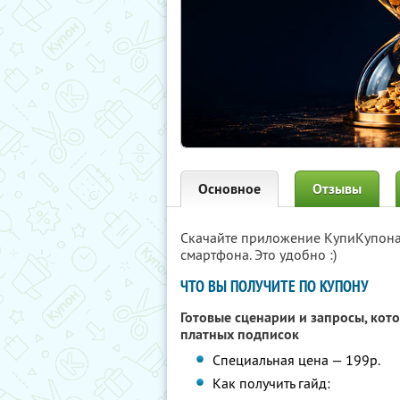
Основное
Отзывы
Скачайте приложение КупиКупон
смартфона. Это удобно :)
ЧТО ВЫ ПОЛУЧИТЕ ПО КУПОНУ
Готовые сценарии и запросы, кот
платных подписок
Специальная цена — 199р.
Как получить гайд: