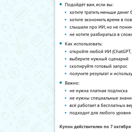
Подойдёт вам, если вы:
хотите тратить меньше денег 
хотите экономить время в по
слышали про ИИ, но не поним
не хотите разбираться в сло
Как использовать:
откройте любой ИИ (ChatGPT, 
выберите нужный сценарий
скопируйте готовый запрос
получите результат и использу
Важно:
не нужна платная подписка
не нужны специальные знани
всё работает в бесплатных в
подходит для любого уровня
Купон действителен по 7 октября