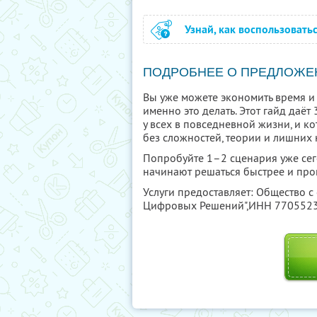
Узнай, как воспользовать
ПОДРОБНЕЕ О ПРЕДЛОЖЕ
Вы уже можете экономить время и 
именно это делать. Этот гайд даё
у всех в повседневной жизни, и к
без сложностей, теории и лишних 
Попробуйте 1–2 сценария уже сего
начинают решаться быстрее и про
Услуги предоставляет: Общество с
Цифровых Решений",
ИНН 770552